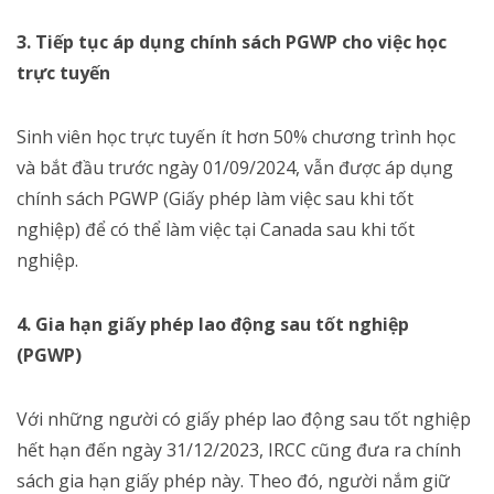
3. Tiếp tục áp dụng chính sách PGWP cho việc học
trực tuyến
Sinh viên học trực tuyến ít hơn 50% chương trình học
và bắt đầu trước ngày 01/09/2024, vẫn được áp dụng
chính sách PGWP (Giấy phép làm việc sau khi tốt
nghiệp) để có thể làm việc tại Canada sau khi tốt
nghiệp.
4. Gia hạn giấy phép lao động sau tốt nghiệp
(PGWP)
Với những người có giấy phép lao động sau tốt nghiệp
hết hạn đến ngày 31/12/2023, IRCC cũng đưa ra chính
sách gia hạn giấy phép này. Theo đó, người nắm giữ