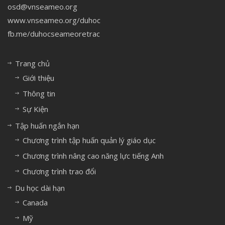
osd@vnseameo.org
www.vnseameo.org/duhoc
fb.me/duhocseameoretrac
Trang chủ
Giới thiệu
Thông tin
Sự Kiện
Tập huấn ngắn hạn
Chương trình tập huấn quản lý giáo dục
Chương trình nâng cao năng lực tiếng Anh
Chương trình trao đổi
Du học dài hạn
Canada
Mỹ