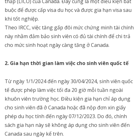
thấp (LICO) của Canada. Đây cũng là một điều kiện bắt
buộc để được cấp visa du học và được gia hạn visa sau
khi tốt nghiệp.
Theo IRCC, việc tăng gấp đôi mức chứng minh tài chính
này nhằm đảm bảo sinh viên có đủ tài chính để chi trả
cho mức sinh hoạt ngày càng tăng ở Canada.
2. Gia hạn thời gian làm việc cho sinh viên quốc tế
Từ ngày 1/1/2024 đến ngày 30/04/2024, sinh viên quốc
tế được phép làm việc tối đa 20 giờ mỗi tuần ngoài
khuôn viên trường học. Điều kiện gia hạn chỉ áp dụng
cho sinh viên đã ở Canada hoặc đã nộp đơn xin giấy
phép du học tính đến ngày 07/12/2023. Do đó, chính
sách gia hạn này sẽ không áp dụng cho sinh viên đến
Canada sau ngày kể trên.