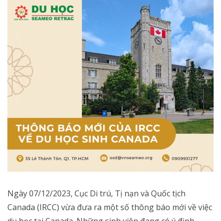
Ngày 07/12/2023, Cục Di trú, Tị nạn và Quốc tịch
Canada (IRCC) vừa đưa ra một số thông báo mới về việc
du học tại Canada. Những sinh viên đang có ý định