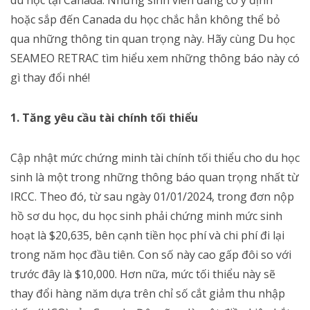
hoặc sắp đến Canada du học chắc hẳn không thể bỏ
qua những thông tin quan trọng này. Hãy cùng Du học
SEAMEO RETRAC tìm hiểu xem những thông báo này có
gì thay đổi nhé!
1. Tăng yêu cầu tài chính tối thiểu
Cập nhật mức chứng minh tài chính tối thiểu cho du học
sinh là một trong những thông báo quan trọng nhất từ
IRCC. Theo đó, từ sau ngày 01/01/2024, trong đơn nộp
hồ sơ du học, du học sinh phải chứng minh mức sinh
hoạt là $20,635, bên cạnh tiền học phí và chi phí đi lại
trong năm học đầu tiên. Con số này cao gấp đôi so với
trước đây là $10,000. Hơn nữa, mức tối thiểu này sẽ
thay đổi hàng năm dựa trên chỉ số cắt giảm thu nhập