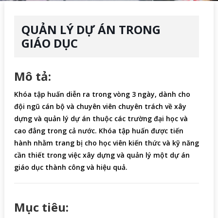
QUẢN LÝ DỰ ÁN TRONG
GIÁO DỤC
Mô tả:
Khóa tập huấn diễn ra trong vòng 3 ngày, dành cho
đội ngũ cán bộ và chuyên viên chuyên trách về xây
dựng và quản lý dự án thuộc các trường đại học và
cao đẳng trong cả nước. Khóa tập huấn được tiến
hành nhằm trang bị cho học viên kiến thức và kỹ năng
cần thiết trong việc xây dựng và quản lý một dự án
giáo dục thành công và hiệu quả.
Mục tiêu: