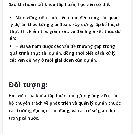
Sau khi hoàn tất khóa tập huấn, học viên có thể:
Nắm vững kiến thức liên quan đến công tác quản
lý dự án theo từng giai đoạn: xây dựng, lập kế hoạch,
thực thi, kiểm tra, giám sát, và đánh giá kết thúc dự
án;
Hiểu và nắm được các vấn đề thường gặp trong
quá trình thực thi dự án, đồng thời biết cách xử lý
các vấn đề này ở mỗi giai đoạn của dự án.
Đối tượng:
Học viên của khóa tập huấn bao gồm giảng viên, cán
bộ chuyên trách về phát triển và quản lý dự án thuộc
các trường đại học, cao đẳng, và các cơ sở giáo dục
trong cả nước.