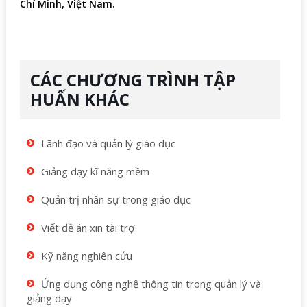
Chí Minh, Việt Nam.
CÁC CHƯƠNG TRÌNH TẬP
HUẤN KHÁC
Lãnh đạo và quản lý giáo dục
Giảng dạy kĩ năng mềm
Quản trị nhân sự trong giáo dục
Viết đề án xin tài trợ
Kỹ năng nghiên cứu
Ứng dụng công nghệ thông tin trong quản lý và
giảng dạy