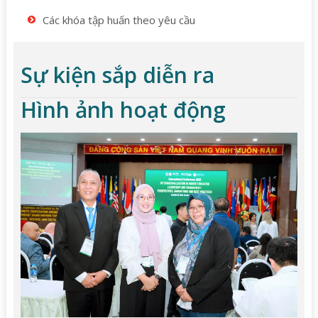
Các khóa tập huấn theo yêu cầu
Sự kiện sắp diễn ra
Hình ảnh hoạt động