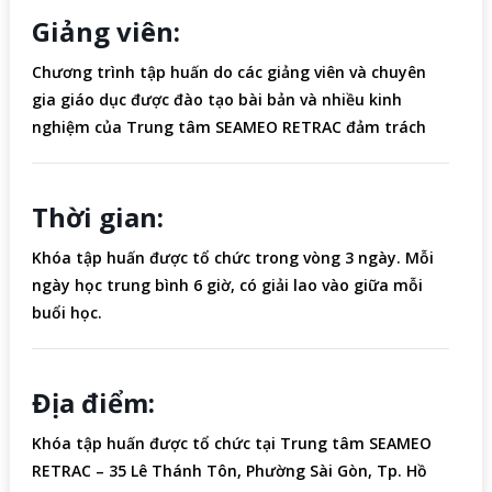
Giảng viên:
Chương trình tập huấn do các giảng viên và chuyên
gia giáo dục được đào tạo bài bản và nhiều kinh
nghiệm của Trung tâm SEAMEO RETRAC đảm trách
Thời gian:
Khóa tập huấn được tổ chức trong vòng 3 ngày. Mỗi
ngày học trung bình 6 giờ, có giải lao vào giữa mỗi
buổi học.
Địa điểm:
Khóa tập huấn được tổ chức tại Trung tâm SEAMEO
RETRAC – 35 Lê Thánh Tôn, Phường Sài Gòn, Tp. Hồ