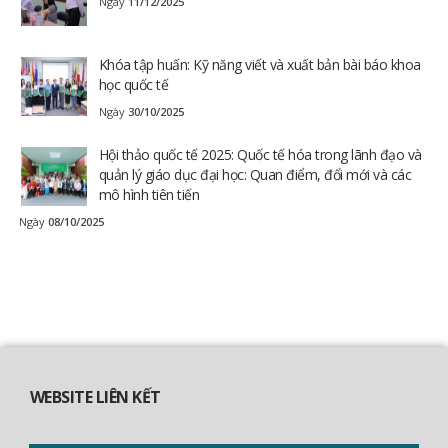
Ngày
11/12/2025
Khóa tập huấn: Kỹ năng viết và xuất bản bài báo khoa
học quốc tế
Ngày
30/10/2025
Hội thảo quốc tế 2025: Quốc tế hóa trong lãnh đạo và
quản lý giáo dục đại học: Quan điểm, đổi mới và các
mô hình tiên tiến
Ngày
08/10/2025
WEBSITE LIÊN KẾT