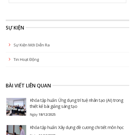
SỰ KIỆN
Sự Kiện Mới Diễn Ra
Tin Hoạt Động
BÀI VIẾT LIÊN QUAN
Khóa tập huấn: Ứng dụng trí tuệ nhân tạo (AI) trong
thiết kế bài giảng sáng tạo
Ngày
18/12/2025
Khóa tập huấn: Xây dựng đề cương chi tiết môn học