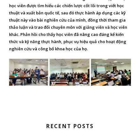
học viên được tìm hiểu các chiến lược cốt lõi trong viết học
thuật và xuất bản quốc tế, sau đó thực hành áp dụng các kỹ
thuật này vào bài nghiên cứu của mình, đồng thời tham gia
thảo luận và trao đổi chuyên môn với giảng viên và học viên
khác. Phản hồi cho thấy học viên đã nâng cao đáng kể kiến
thức và kỹ năng thực hành, phục vụ hiệu quả cho hoạt động
nghiên cứu và công bố khoa học của họ.
RECENT POSTS