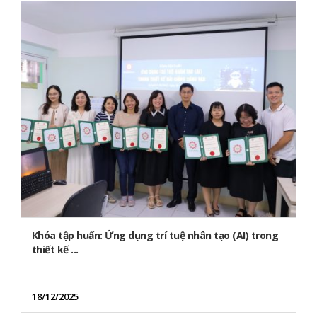
Khóa tập huấn: Ứng dụng trí tuệ nhân tạo (AI) trong
thiết kế ...
18/12/2025