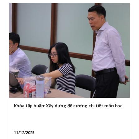
Khóa tập huấn: Xây dựng đề cương chi tiết môn học
11/12/2025