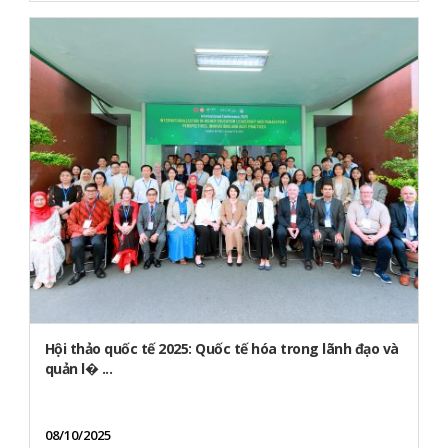
Hội thảo quốc tế 2025: Quốc tế hóa trong lãnh đạo và
quản l� ...
08/10/2025