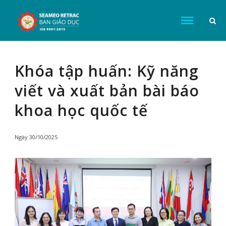
Khóa tập huấn: Kỹ năng
viết và xuất bản bài báo
khoa học quốc tế
Ngày
30/10/2025