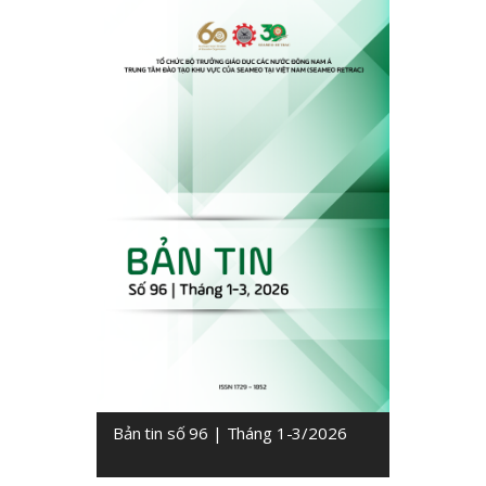
Bản tin số 96 | Tháng 1-3/2026