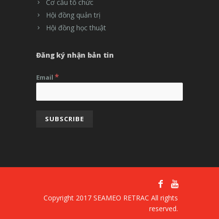
Cơ cấu tổ chức
Hội đồng quản trị
Hội đồng học thuật
Đăng ký nhận bản tin
*
Email
Copyright 2017 SEAMEO RETRAC All rights
reserved.