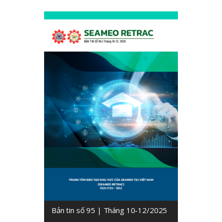
Bản tin số 95 | Tháng 10-12/2025