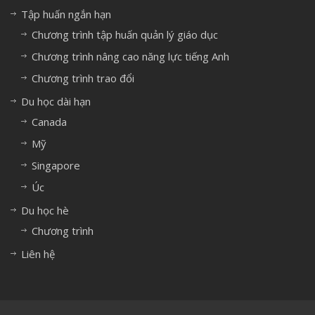
Tập huấn ngắn hạn
Chương trình tập huấn quản lý giáo dục
Chương trình nâng cao năng lực tiếng Anh
Chương trình trao đổi
Du học dài hạn
Canada
Mỹ
Singapore
Úc
Du học hè
Chương trình
Liên hệ