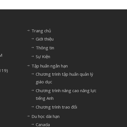
Trang chủ
Giới thiệu
Thông tin
M
Sự Kiện
Tập huấn ngắn hạn
119)
Chương trình tập huấn quản lý
giáo dục
Chương trình nâng cao năng lực
tiếng Anh
Chương trình trao đổi
Du học dài hạn
Canada