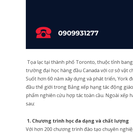
Tọa lạc tại thành phố Toronto, thuộc tỉnh bang
trường đại học hàng đầu Canada với cơ sở vật ch
Suốt hơn 60 năm xây dựng và phát triển, York 
đầu thế giới trong Bảng xếp hạng tác động giáo 
phẩm nghiên cứu hợp tác toàn cầu. Ngoài xếp h
sau:
1. Chương trình học đa dạng và chất lượng
Với hơn 200 chương trình đào tạo chuyên nghiệp