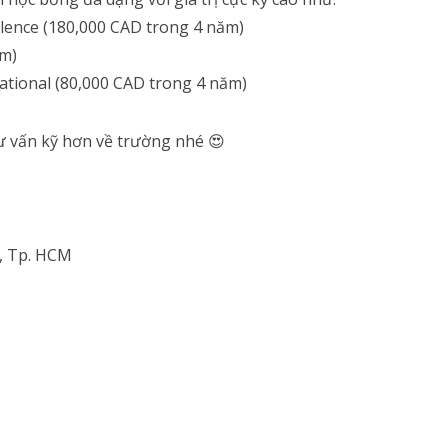
ellence (180,000 CAD trong 4 năm)
ăm)
ational (80,000 CAD trong 4 năm)
 vấn kỹ hơn về trường nhé 😍
, Tp. HCM