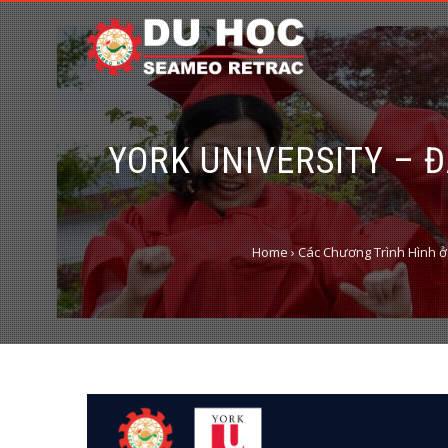
YORK UNIVERSITY – 
Home
›
Các Chương Trình Hình ở