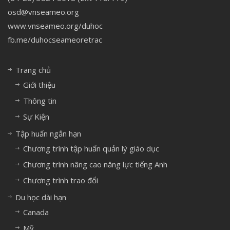
osd@vnseameo.org
www.vnseameo.org/duhoc
fb.me/duhocseameoretrac
Trang chủ
Giới thiệu
Thông tin
Sự Kiện
Tập huấn ngắn hạn
Chương trình tập huấn quản lý giáo dục
Chương trình nâng cao năng lực tiếng Anh
Chương trình trao đổi
Du học dài hạn
Canada
Mỹ