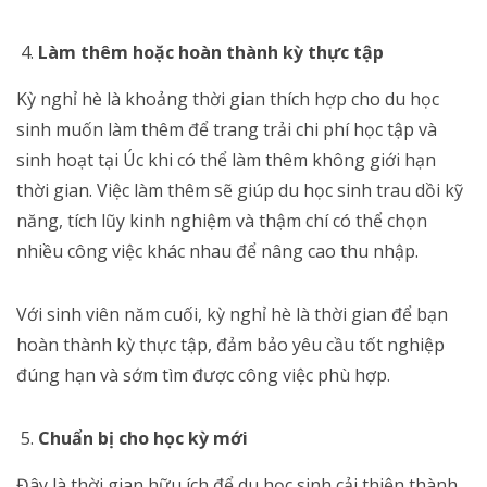
Làm thêm hoặc hoàn thành kỳ thực tập
Kỳ nghỉ hè là khoảng thời gian thích hợp cho du học
sinh muốn làm thêm để trang trải chi phí học tập và
sinh hoạt tại Úc khi có thể làm thêm không giới hạn
thời gian. Việc làm thêm sẽ giúp du học sinh trau dồi kỹ
năng, tích lũy kinh nghiệm và thậm chí có thể chọn
nhiều công việc khác nhau để nâng cao thu nhập.
Với sinh viên năm cuối, kỳ nghỉ hè là thời gian để bạn
hoàn thành kỳ thực tập, đảm bảo yêu cầu tốt nghiệp
đúng hạn và sớm tìm được công việc phù hợp.
Chuẩn bị cho học kỳ mới
Đây là thời gian hữu ích để du học sinh cải thiện thành