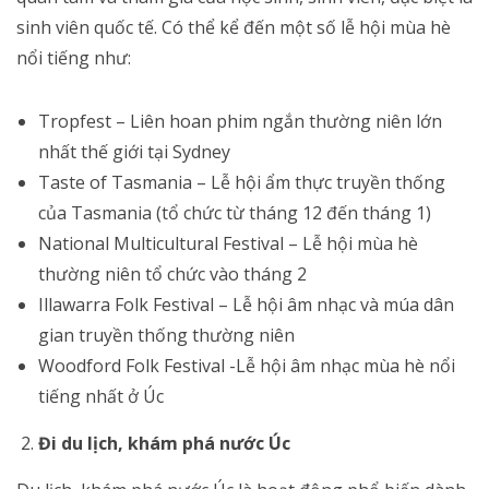
sinh viên quốc tế. Có thể kể đến một số lễ hội mùa hè
nổi tiếng như:
Tropfest – Liên hoan phim ngắn thường niên lớn
nhất thế giới tại Sydney
Taste of Tasmania – Lễ hội ẩm thực truyền thống
của Tasmania (tổ chức từ tháng 12 đến tháng 1)
National Multicultural Festival – Lễ hội mùa hè
thường niên tổ chức vào tháng 2
Illawarra Folk Festival – Lễ hội âm nhạc và múa dân
gian truyền thống thường niên
Woodford Folk Festival -Lễ hội âm nhạc mùa hè nổi
tiếng nhất ở Úc
Đi du lịch, khám phá nước Úc