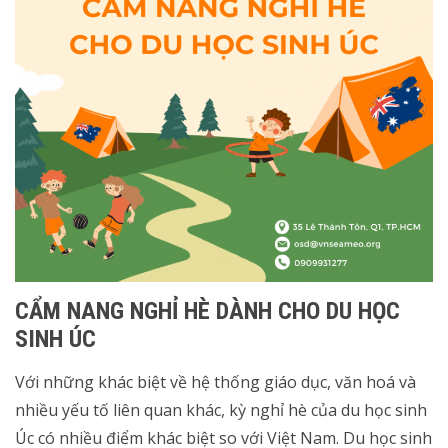
CẨM NANG NGHỈ HÈ DÀNH CHO DU HỌC
SINH ÚC
Với những khác biệt về hệ thống giáo dục, văn hoá và
nhiều yếu tố liên quan khác, kỳ nghỉ hè của du học sinh
Úc có nhiều điểm khác biệt so với Việt Nam. Du học sinh