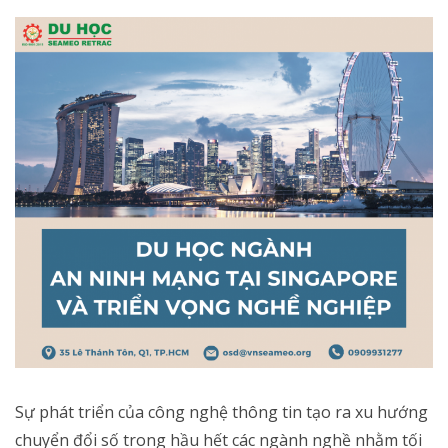
Sự phát triển của công nghệ thông tin tạo ra xu hướng
chuyển đổi số trong hầu hết các ngành nghề nhằm tối