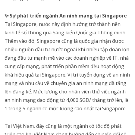
✨ Sự phát triển ngành An ninh mạng tại Singapore
Tại Singapore, nước này định hướng trở thành nền
kinh tế số thông qua Sáng kiến ​​Quốc gia Thông minh.
Thêm vào đó, Singapore cũng là quốc gia nhận được
nhiều nguồn đầu tư nước ngoài khi nhiều tập đoàn lớn
đang đầu tư mạnh mẽ vào các doanh nghiệp về IT, nhà
cung cấp mạng, phát triển phần mềm đều hoạt động
khá hiệu quả tại Singapore. Vị trí tuyển dụng về an ninh
mạng và nhu cầu về chuyên gia an ninh mạng đã tăng
lên đáng kể. Mức lương cho nhân viên thử việc ngành
an ninh mạng dao động từ 4,000 SGD/ tháng trở lên, là
1 trong 5 ngành có mức lương cao nhất tại Singapore.
Tại Việt Nam, đây cũng là một ngành có tốc độ phát
triển cao khi Việt Nam đang hướng đến chuyển đổi số