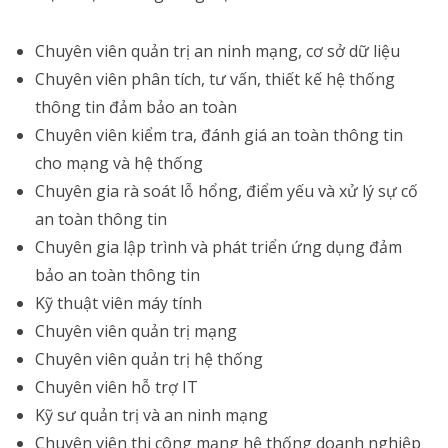
Chuyên viên quản trị an ninh mạng, cơ sở dữ liệu
Chuyên viên phân tích, tư vấn, thiết kế hệ thống
thông tin đảm bảo an toàn
Chuyên viên kiểm tra, đánh giá an toàn thông tin
cho mạng và hệ thống
Chuyên gia rà soát lỗ hổng, điểm yếu và xử lý sự cố
an toàn thông tin
Chuyên gia lập trình và phát triển ứng dụng đảm
bảo an toàn thông tin
Kỹ thuật viên máy tính
Chuyên viên quản trị mạng
Chuyên viên quản trị hệ thống
Chuyên viên hỗ trợ IT
Kỹ sư quản trị và an ninh mạng
Chuyên viên thi công mạng hệ thống doanh nghiệp