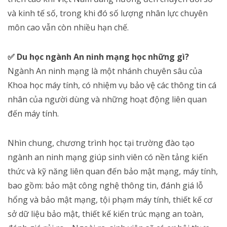
và kinh tế số, trong khi đó số lượng nhân lực chuyên
môn cao vẫn còn nhiều hạn chế.
✅ Du học ngành An ninh mạng học những gì?
Ngành An ninh mạng là một nhánh chuyên sâu của
Khoa học máy tính, có nhiệm vụ bảo vệ các thông tin cá
nhân của người dùng và những hoạt động liên quan
đến máy tính.
Nhìn chung, chương trình học tại trường đào tạo
ngành an ninh mạng giúp sinh viên có nền tảng kiến
thức và kỹ năng liên quan đến bảo mật mạng, máy tính,
bao gồm: bảo mật công nghệ thông tin, đánh giá lỗ
hổng và bảo mật mạng, tội phạm máy tính, thiết kế cơ
sở dữ liệu bảo mật, thiết kế kiến trúc mạng an toàn,