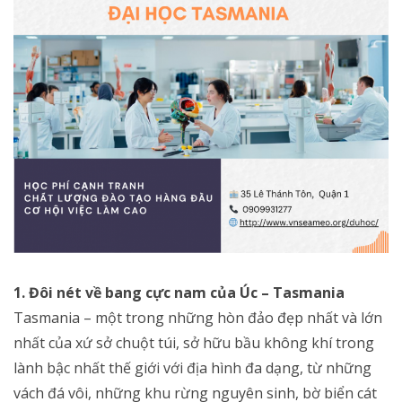
1. Đôi nét về bang cực nam của Úc – Tasmania
Tasmania – một trong những hòn đảo đẹp nhất và lớn
nhất của xứ sở chuột túi, sở hữu bầu không khí trong
lành bậc nhất thế giới với địa hình đa dạng, từ những
vách đá vôi, những khu rừng nguyên sinh, bờ biển cát