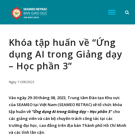
Khóa tập huấn về “Ứng
dụng AI trong Giảng dạy
– Học phần 3”
Ngày
11/08/2023
Vào ngày 29-30 tháng 08, 2023, Trung tâm Đào tạo Khu vực
của SEAMEO tại Việt Nam (SEAMEO RETRAC) sẽ tổ chức khóa
tập huấn về
“Ứng dụng AI trong Giảng dạy – Học phần 3”
cho
các giảng viên và cán bộ chuyên trách công tác tại các
trường đại học, cao đẳng trên địa bàn Thành phố Hồ Chí Minh
và các tỉnh lân cận.