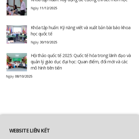
Ngày
11/12/2025
Khóa tập huấn: Kỹ năng viết và xuất bản bài báo khoa
học quốc tế
Ngày
30/10/2025
Hội thảo quốc tế 2025: Quốc tế hóa trong lãnh đạo và
quản lý giáo dục đại học: Quan điểm, đổi mới và các
mô hình tiên tiến
Ngày
08/10/2025
WEBSITE LIÊN KẾT