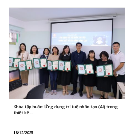
Khóa tập huấn: Ứng dụng trí tuệ nhân tạo (AI) trong
thiết kế ...
18/12/2025