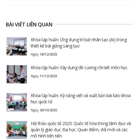
BÀI VIẾT LIÊN QUAN
Khóa tập huấn: Ứng dụng trí tuệ nhân tạo (AI) trong
thiết kế bài giảng sáng tạo
Ngày
18/12/2025
Khóa tập huấn: Xây dựng đề cương chi tiết môn học
Ngày
11/12/2025
Khóa tập huấn: Kỹ năng viết và xuất bản bài báo khoa
học quốc tế
Ngày
30/10/2025
Hội thảo quốc tế 2025: Quốc tế hóa trong lãnh đạo và
quản lý giáo dục đại học: Quan điểm, đổi mới và các
mô hình tiên tiến