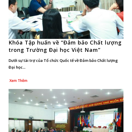
Khóa Tập huấn về “Đảm bảo Chất lượng
trong Trường Đại học Việt Nam”
Dưới sự tài trợ của Tổ chức Quốc tế về Đảm bảo Chất lượng
Đại học...
Xem Thêm