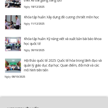
thiết kế bài giảng sáng tạo
Ngày
18/12/2025
Khóa tập huấn: Xây dựng đề cương chi tiết môn học
Ngày
11/12/2025
Khóa tập huấn: Kỹ năng viết và xuất bản bài báo khoa
học quốc tế
Ngày
30/10/2025
Hội thảo quốc tế 2025: Quốc tế hóa trong lãnh đạo và
quản lý giáo dục đại học: Quan điểm, đổi mới và các
mô hình tiên tiến
Ngày
08/10/2025