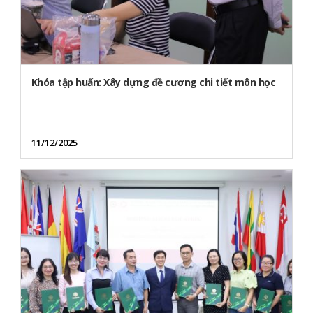
Khóa tập huấn: Xây dựng đề cương chi tiết môn học
11/12/2025