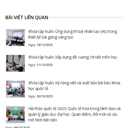
BÀI VIẾT LIÊN QUAN
Khóa tập huấn: Ứng dụng trí tuệ nhân tạo (AI) trong
thiết kế bài giảng sáng tạo
Ngày
18/12/2025
Khóa tập huấn: Xây dựng đề cương chi tiết môn học
Ngày
11/12/2025
Khóa tập huấn: Kỹ năng viết và xuất bản bài báo khoa
học quốc tế
Ngày
30/10/2025
Hội thảo quốc tế 2025: Quốc tế hóa trong lãnh đạo và
quản lý giáo dục đại học: Quan điểm, đổi mới và các
mô hình tiên tiến
Ngày
08/10/2025