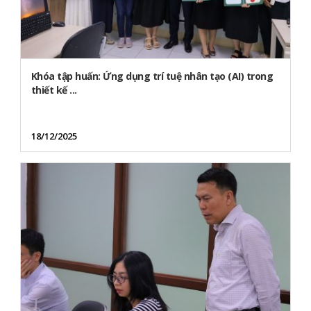
Khóa tập huấn: Ứng dụng trí tuệ nhân tạo (AI) trong
thiết kế ...
18/12/2025