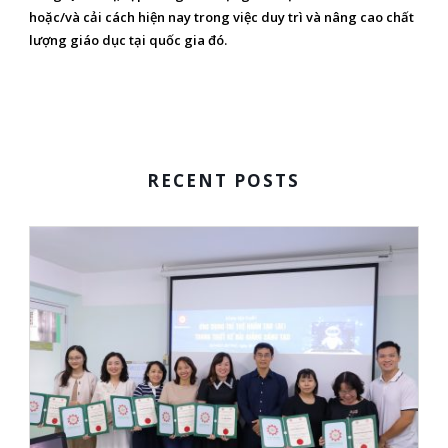
hoặc/và cải cách hiện nay trong việc duy trì và nâng cao chất
lượng giáo dục tại quốc gia đó.
RECENT POSTS