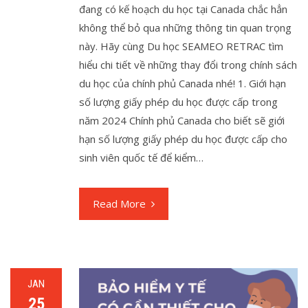
đang có kế hoạch du học tại Canada chắc hẳn
không thể bỏ qua những thông tin quan trọng
này. Hãy cùng Du học SEAMEO RETRAC tìm
hiểu chi tiết về những thay đổi trong chính sách
du học của chính phủ Canada nhé! 1. Giới hạn
số lượng giấy phép du học được cấp trong
năm 2024 Chính phủ Canada cho biết sẽ giới
hạn số lượng giấy phép du học được cấp cho
sinh viên quốc tế để kiểm…
Read More
JAN
25