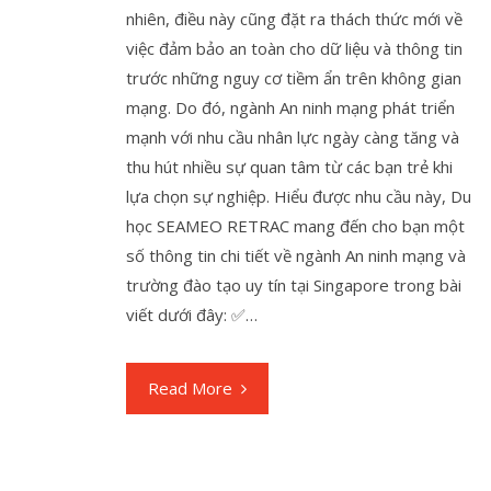
nhiên, điều này cũng đặt ra thách thức mới về
việc đảm bảo an toàn cho dữ liệu và thông tin
trước những nguy cơ tiềm ẩn trên không gian
mạng. Do đó, ngành An ninh mạng phát triển
mạnh với nhu cầu nhân lực ngày càng tăng và
thu hút nhiều sự quan tâm từ các bạn trẻ khi
lựa chọn sự nghiệp. Hiểu được nhu cầu này, Du
học SEAMEO RETRAC mang đến cho bạn một
số thông tin chi tiết về ngành An ninh mạng và
trường đào tạo uy tín tại Singapore trong bài
viết dưới đây: ✅…
Read More