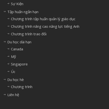
Sự Kiện
Tập huấn ngắn hạn
Chương trình tập huấn quản lý giáo dục
Chương trình nâng cao năng lực tiếng Anh
Chương trình trao đổi
Du học dài hạn
Canada
Mỹ
Singapore
Úc
Du học hè
Chương trình
Liên hệ