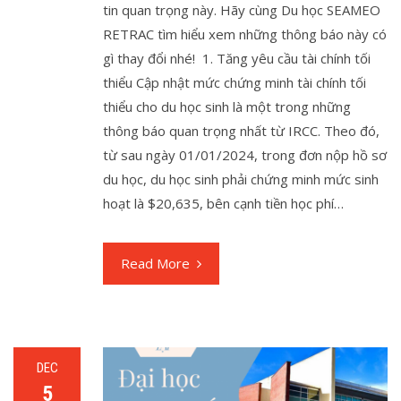
tin quan trọng này. Hãy cùng Du học SEAMEO
RETRAC tìm hiểu xem những thông báo này có
gì thay đổi nhé! 1. Tăng yêu cầu tài chính tối
thiểu Cập nhật mức chứng minh tài chính tối
thiểu cho du học sinh là một trong những
thông báo quan trọng nhất từ IRCC. Theo đó,
từ sau ngày 01/01/2024, trong đơn nộp hồ sơ
du học, du học sinh phải chứng minh mức sinh
hoạt là $20,635, bên cạnh tiền học phí…
Read More
DEC
5