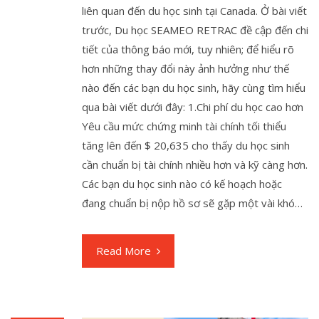
liên quan đến du học sinh tại Canada. Ở bài viết
trước, Du học SEAMEO RETRAC đề cập đến chi
tiết của thông báo mới, tuy nhiên; để hiểu rõ
hơn những thay đổi này ảnh hưởng như thế
nào đến các bạn du học sinh, hãy cùng tìm hiểu
qua bài viết dưới đây: 1.Chi phí du học cao hơn
Yêu cầu mức chứng minh tài chính tối thiểu
tăng lên đến $ 20,635 cho thấy du học sinh
cần chuẩn bị tài chính nhiều hơn và kỹ càng hơn.
Các bạn du học sinh nào có kế hoạch hoặc
đang chuẩn bị nộp hồ sơ sẽ gặp một vài khó…
Read More