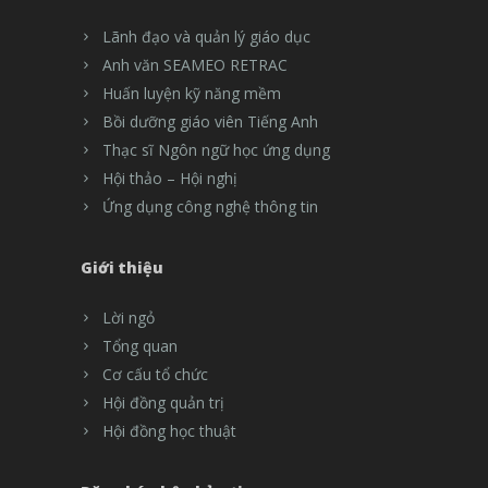
Lãnh đạo và quản lý giáo dục
Anh văn SEAMEO RETRAC
Huấn luyện kỹ năng mềm
Bồi dưỡng giáo viên Tiếng Anh
Thạc sĩ Ngôn ngữ học ứng dụng
Hội thảo – Hội nghị
Ứng dụng công nghệ thông tin
Giới thiệu
Lời ngỏ
Tổng quan
Cơ cấu tổ chức
Hội đồng quản trị
Hội đồng học thuật