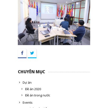
Facebook
Twitter
CHUYÊN MỤC
Dự án
Đề án 2020
Đề án trong nước
Events