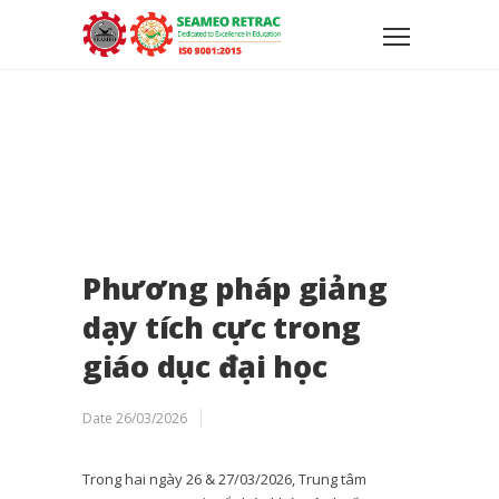
Phương pháp giảng
dạy tích cực trong
giáo dục đại học
Date
26/03/2026
Trong hai ngày 26 & 27/03/2026, Trung tâm