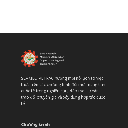
SEAMEO RETRAC hướng mọi nỗ lực vào việc
thực hiện các chương trình đổi mới mang tính
quốc tế trong nghiên cứu, đào tạo, tư vấn,
trao đổi chuyên gia và xây dựng hợp tác quốc
tế.
Chương trình