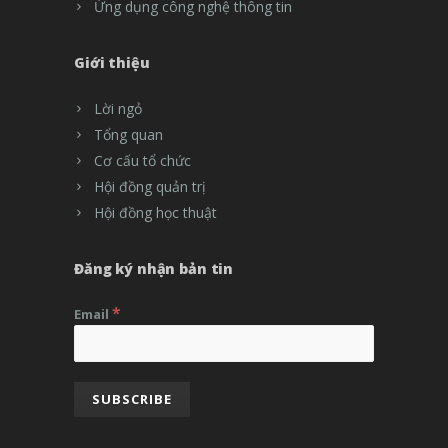
Ứng dụng công nghệ thông tin
Giới thiệu
Lời ngỏ
Tổng quan
Cơ cấu tổ chức
Hội đồng quản trị
Hội đồng học thuật
Đăng ký nhận bản tin
*
Email