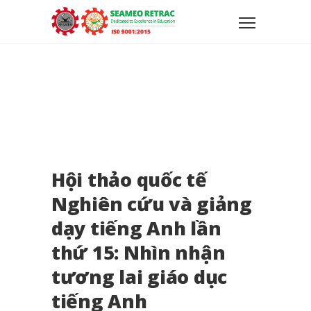
Hội thảo quốc tế
Nghiên cứu và giảng
dạy tiếng Anh lần
thứ 15: Nhìn nhận
tương lai giáo dục
tiếng Anh