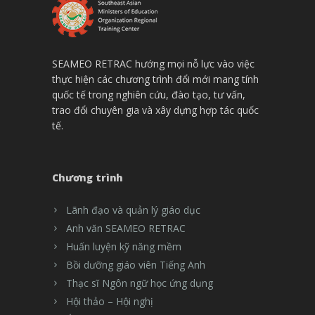
SEAMEO RETRAC hướng mọi nỗ lực vào việc
thực hiện các chương trình đổi mới mang tính
quốc tế trong nghiên cứu, đào tạo, tư vấn,
trao đổi chuyên gia và xây dựng hợp tác quốc
tế.
Chương trình
Lãnh đạo và quản lý giáo dục
Anh văn SEAMEO RETRAC
Huấn luyện kỹ năng mềm
Bồi dưỡng giáo viên Tiếng Anh
Thạc sĩ Ngôn ngữ học ứng dụng
Hội thảo – Hội nghị