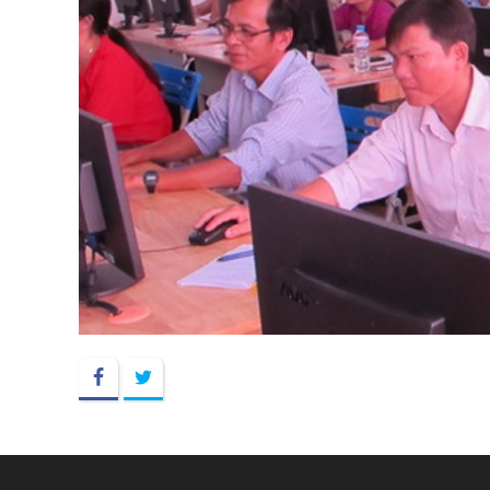
Facebook
Twitter