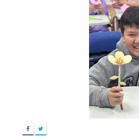
Facebook
Twitter