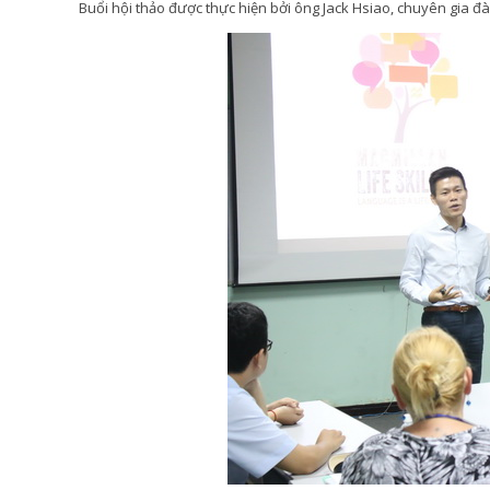
Buổi hội thảo được thực hiện bởi ông Jack Hsiao, chuyên gia đ