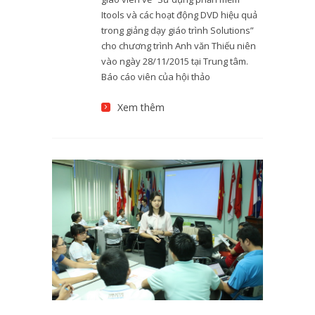
Itools và các hoạt động DVD hiệu quả
trong giảng dạy giáo trình Solutions”
cho chương trình Anh văn Thiếu niên
vào ngày 28/11/2015 tại Trung tâm.
Báo cáo viên của hội thảo
Xem thêm