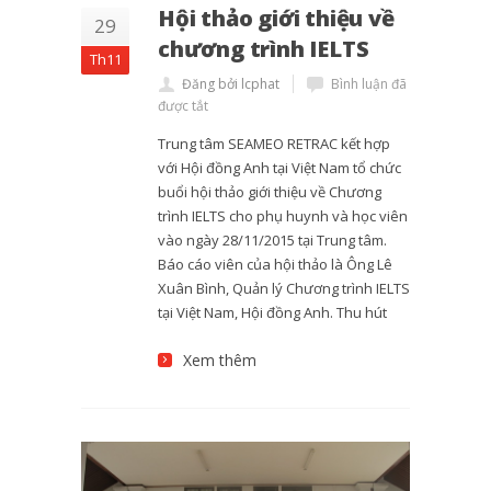
Hội thảo giới thiệu về
29
chương trình IELTS
Th11
Đăng bởi lcphat
Bình luận đã
được tắt
Trung tâm SEAMEO RETRAC kết hợp
với Hội đồng Anh tại Việt Nam tổ chức
buổi hội thảo giới thiệu về Chương
trình IELTS cho phụ huynh và học viên
vào ngày 28/11/2015 tại Trung tâm.
Báo cáo viên của hội thảo là Ông Lê
Xuân Bình, Quản lý Chương trình IELTS
tại Việt Nam, Hội đồng Anh. Thu hút
Xem thêm