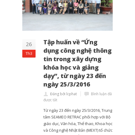
Tập huấn về “Ứng
26
dụng công nghệ thông
Th3
tin trong xây dựng
khóa học và giảng
dạy”, từ ngày 23 đến
ngày 25/3/2016
Đăng bởi lcphat
Bình luận đã
được tắt
Từ ngày 23 đến ngày 25/3/2016, Trung
tâm SEAMEO RETRAC phối hợp với Bộ
giáo dục, Văn hóa, Thể thao, Khoa học
và Công nghệ Nhật Bản (MEXT) tổ chức