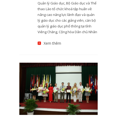
Quản lý Giáo dục, Bộ Giáo dục và Thể
thao Lào tổ chức khoá tập huấn về
nâng cao năng lực lãnh đạo và quản
lý giáo dục cho các giảng viên, cán bộ
quản lý giáo dục phổ thông tại tỉnh
Viêng Chăng, Cộng hòa Dân chủ Nhân
Xem thêm