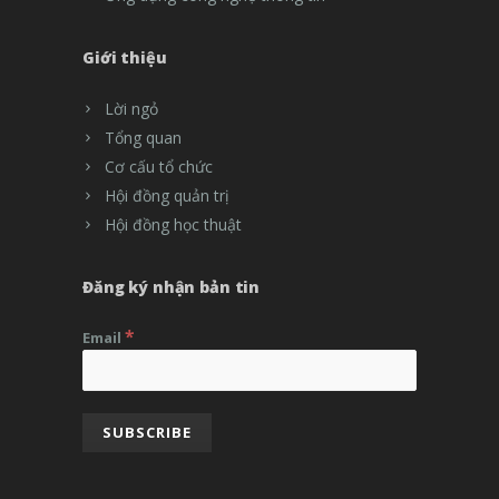
Giới thiệu
Lời ngỏ
Tổng quan
Cơ cấu tổ chức
Hội đồng quản trị
Hội đồng học thuật
Đăng ký nhận bản tin
*
Email