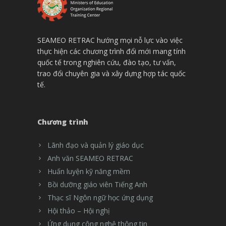
SEAMEO RETRAC hướng mọi nỗ lực vào việc
thực hiện các chương trình đổi mới mang tính
quốc tế trong nghiên cứu, đào tạo, tư vấn,
trao đổi chuyên gia và xây dựng hợp tác quốc
tế.
Chương trình
Lãnh đạo và quản lý giáo dục
Anh văn SEAMEO RETRAC
Huấn luyện kỹ năng mềm
Bồi dưỡng giáo viên Tiếng Anh
Thạc sĩ Ngôn ngữ học ứng dụng
Hội thảo – Hội nghị
Ứng dụng công nghệ thông tin