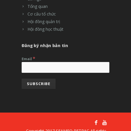
Tổng quan
Cơ cấu tổ chức
Hội đồng quản trị
Hội đồng học thuật
Đăng ký nhận bản tin
*
Email
Copyright 2017 SEAMEO RETRAC All rights