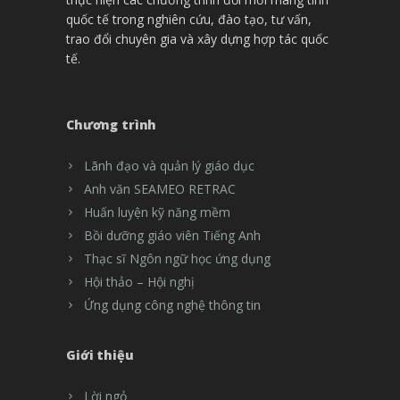
quốc tế trong nghiên cứu, đào tạo, tư vấn,
trao đổi chuyên gia và xây dựng hợp tác quốc
tế.
Chương trình
Lãnh đạo và quản lý giáo dục
Anh văn SEAMEO RETRAC
Huấn luyện kỹ năng mềm
Bồi dưỡng giáo viên Tiếng Anh
Thạc sĩ Ngôn ngữ học ứng dụng
Hội thảo – Hội nghị
Ứng dụng công nghệ thông tin
Giới thiệu
Lời ngỏ