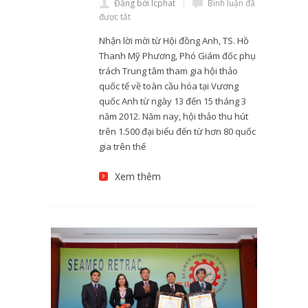
Đăng bởi lcphat
Bình luận đã
được tắt
Nhận lời mời từ Hội đồng Anh, TS. Hồ
Thanh Mỹ Phương, Phó Giám đốc phụ
trách Trung tâm tham gia hội thảo
quốc tế về toàn cầu hóa tại Vương
quốc Anh từ ngày 13 đến 15 tháng 3
năm 2012. Năm nay, hội thảo thu hút
trên 1.500 đại biểu đến từ hơn 80 quốc
gia trên thế
Xem thêm