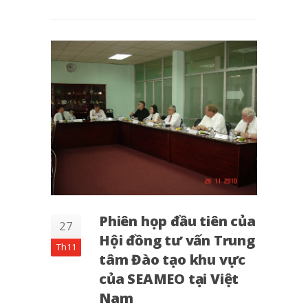
Phiên họp đầu tiên của
27
Hội đồng tư vấn Trung
Th11
tâm Đào tạo khu vực
của SEAMEO tại Việt
Nam